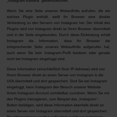
„Instagram-Kamera“ gekennzeichnet.
Wenn Sie eine Seite unseres Webauftritts aufrufen, die ein
solches Plugin enthält, stellt Ihr Browser eine direkte
Verbindung zu den Servern von Instagram her. Der Inhalt des
Plugins wird von Instagram direkt an Ihren Browser übermittelt
und in die Seite eingebunden. Durch diese Einbindung erhält
Instagram die Information, dass Ihr Browser die
entsprechende Seite unseres Webauftritts aufgerufen hat,
auch wenn Sie kein Instagram-Profil besitzen oder gerade
nicht bei Instagram eingeloggt sind.
Diese Information (einschließlich Ihrer IP-Adresse) wird von
Ihrem Browser direkt an einen Server von Instagram in die
USA übermittelt und dort gespeichert. Sind Sie bei Instagram
eingeloggt, kann Instagram den Besuch unserer Website
Ihrem Instagram-Account unmittelbar zuordnen. Wenn Sie mit
den Plugins interagieren, zum Beispiel das „Instagram“-
Button betätigen, wird diese Information ebenfalls direkt an
einen Server von Instagram übermittelt und dort gespeichert.