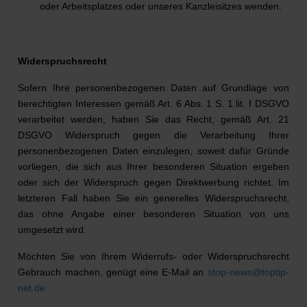
oder Arbeitsplatzes oder unseres Kanzleisitzes wenden.
Widerspruchsrecht
Sofern Ihre personenbezogenen Daten auf Grundlage von
berechtigten Interessen gemäß Art. 6 Abs. 1 S. 1 lit. f DSGVO
verarbeitet werden, haben Sie das Recht, gemäß Art. 21
DSGVO Widerspruch gegen die Verarbeitung Ihrer
personenbezogenen Daten einzulegen, soweit dafür Gründe
vorliegen, die sich aus Ihrer besonderen Situation ergeben
oder sich der Widerspruch gegen Direktwerbung richtet. Im
letzteren Fall haben Sie ein generelles Widerspruchsrecht,
das ohne Angabe einer besonderen Situation von uns
umgesetzt wird.
Möchten Sie von Ihrem Widerrufs- oder Widerspruchsrecht
Gebrauch machen, genügt eine E-Mail an
stop-news@toptip-
net.de