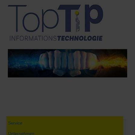
Service
Unternehmen