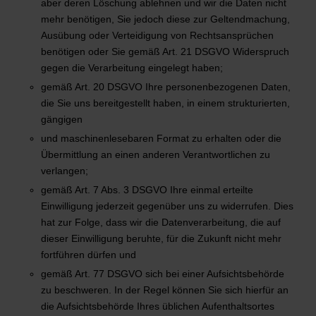
aber deren Löschung ablehnen und wir die Daten nicht
mehr benötigen, Sie jedoch diese zur Geltendmachung,
Ausübung oder Verteidigung von Rechtsansprüchen
benötigen oder Sie gemäß Art. 21 DSGVO Widerspruch
gegen die Verarbeitung eingelegt haben;
gemäß Art. 20 DSGVO Ihre personenbezogenen Daten,
die Sie uns bereitgestellt haben, in einem strukturierten,
gängigen
und maschinenlesebaren Format zu erhalten oder die
Übermittlung an einen anderen Verantwortlichen zu
verlangen;
gemäß Art. 7 Abs. 3 DSGVO Ihre einmal erteilte
Einwilligung jederzeit gegenüber uns zu widerrufen. Dies
hat zur Folge, dass wir die Datenverarbeitung, die auf
dieser Einwilligung beruhte, für die Zukunft nicht mehr
fortführen dürfen und
gemäß Art. 77 DSGVO sich bei einer Aufsichtsbehörde
zu beschweren. In der Regel können Sie sich hierfür an
die Aufsichtsbehörde Ihres üblichen Aufenthaltsortes