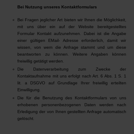
Bei Nutzung unseres Kontaktformulars
Bei Fragen jeglicher Art bieten wir Ihnen die Möglichkeit,
mit uns über ein auf der Website bereitgestelltes
Formular Kontakt aufzunehmen. Dabei ist die Angabe
einer gültigen EMail- Adresse erforderlich, damit wir
wissen, von wem die Anfrage stammt und um diese
beantworten zu können. Weitere Angaben können
freiwillig getätigt werden.
Die Datenverarbeitung zum Zwecke der
Kontaktaufnahme mit uns erfolgt nach Art. 6 Abs. 1 S. 1
lit. a DSGVO auf Grundlage Ihrer freiwillig erteilten
Einwilligung.
Die für die Benutzung des Kontaktformulars von uns
erhobenen personenbezogenen Daten werden nach
Erledigung der von Ihnen gestellten Anfrage automatisch
gelöscht.