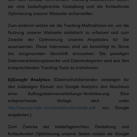
wir eine bedarfsgerechte Gestaltung und die fortlaufende
Optimierung unserer Webseite sicherstellen.
Zum anderen setzen wir die Tracking-Maßnahmen ein, um die
Nutzung unserer Webseite statistisch zu erfassen und zum
Zwecke der Optimierung unseres Angebotes für Sie
auszuwerten. Diese Interessen sind als berechtigt im Sinne
der vorgenannten Vorschrift anzusehen. Die jeweiligen
Datenverarbeitungszwecke und Datenkategorien sind aus den
entsprechenden Tracking-Tools zu entnehmen.
b)Google Analytics
(Datenschutzbehörden verlangen für
den zulässigen Einsatz von Google Analytics den Abschluss
einer Auftragsdatenverarbeitungs-Vereinbarung. Eine
entsprechende Vorlage wird unter
http://www.google.com/analytics/terms/de.pdf
von Google
angeboten.)
Zum Zwecke der bedarfsgerechten Gestaltung und
fortlaufenden Optimierung unserer Seiten nutzen wir Google