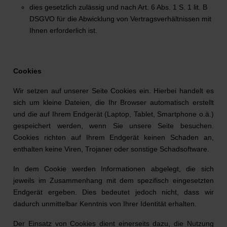
dies gesetzlich zulässig und nach Art. 6 Abs. 1 S. 1 lit. B
DSGVO für die Abwicklung von Vertragsverhältnissen mit
Ihnen erforderlich ist.
Cookies
Wir setzen auf unserer Seite Cookies ein. Hierbei handelt es
sich um kleine Dateien, die Ihr Browser automatisch erstellt
und die auf Ihrem Endgerät (Laptop, Tablet, Smartphone o.ä.)
gespeichert werden, wenn Sie unsere Seite besuchen.
Cookies richten auf Ihrem Endgerät keinen Schaden an,
enthalten keine Viren, Trojaner oder sonstige Schadsoftware.
In dem Cookie werden Informationen abgelegt, die sich
jeweils im Zusammenhang mit dem spezifisch eingesetzten
Endgerät ergeben. Dies bedeutet jedoch nicht, dass wir
dadurch unmittelbar Kenntnis von Ihrer Identität erhalten.
Der Einsatz von Cookies dient einerseits dazu, die Nutzung