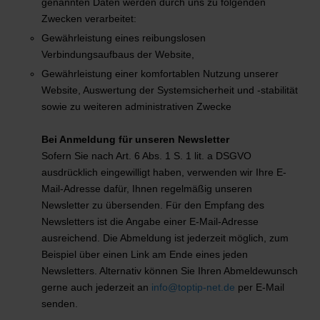
genannten Daten werden durch uns zu folgenden
Zwecken verarbeitet:
Gewährleistung eines reibungslosen
Verbindungsaufbaus der Website,
Gewährleistung einer komfortablen Nutzung unserer
Website, Auswertung der Systemsicherheit und -stabilität
sowie zu weiteren administrativen Zwecke
Bei Anmeldung für unseren Newsletter
Sofern Sie nach Art. 6 Abs. 1 S. 1 lit. a DSGVO
ausdrücklich eingewilligt haben, verwenden wir Ihre E-
Mail-Adresse dafür, Ihnen regelmäßig unseren
Newsletter zu übersenden. Für den Empfang des
Newsletters ist die Angabe einer E-Mail-Adresse
ausreichend. Die Abmeldung ist jederzeit möglich, zum
Beispiel über einen Link am Ende eines jeden
Newsletters. Alternativ können Sie Ihren Abmeldewunsch
gerne auch jederzeit an
info@toptip-net.de
per E-Mail
senden.