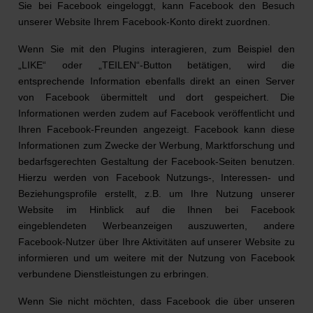
Sie bei Facebook eingeloggt, kann Facebook den Besuch
unserer Website Ihrem Facebook-Konto direkt zuordnen.
Wenn Sie mit den Plugins interagieren, zum Beispiel den
„LIKE“ oder „TEILEN“-Button betätigen, wird die
entsprechende Information ebenfalls direkt an einen Server
von Facebook übermittelt und dort gespeichert. Die
Informationen werden zudem auf Facebook veröffentlicht und
Ihren Facebook-Freunden angezeigt. Facebook kann diese
Informationen zum Zwecke der Werbung, Marktforschung und
bedarfsgerechten Gestaltung der Facebook-Seiten benutzen.
Hierzu werden von Facebook Nutzungs-, Interessen- und
Beziehungsprofile erstellt, z.B. um Ihre Nutzung unserer
Website im Hinblick auf die Ihnen bei Facebook
eingeblendeten Werbeanzeigen auszuwerten, andere
Facebook-Nutzer über Ihre Aktivitäten auf unserer Website zu
informieren und um weitere mit der Nutzung von Facebook
verbundene Dienstleistungen zu erbringen.
Wenn Sie nicht möchten, dass Facebook die über unseren