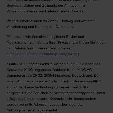
Browsers, Datum und Zeitpunkt der Anfrage, Ihre
Verwendungsweise von Pinterest sowie Cookies.
Weitere Informationen zu Zweck, Umfang und weiterer
Verarbeitung und Nutzung der Daten durch
Pinterest sowie Ihre diesbezüglichen Rechte und
Möglichkeiten zum Schutz Ihrer Privatsphäre finden Sie in den
den Datenschutzhinweisen von Pinterest: (
https://about.pinterest.com/de/privacy-policy
)
e) XING
Auf unserer Website werden auch Funktionen des
Netzwerks XING angeboten. Anbieter ist die XING AG,
Dammtorstraße 29-32, 20354 Hamburg, Deutschland. Bei
jedem Abruf einer unserer Seiten, die Funktionen von XING
enthält, wird eine Verbindung zu Servern von XING
hergestellt. Eine Speicherung von personenbezogenen Daten
erfolgt dabei nach unserer Kenntnis nicht. Insbesondere
werden keine IP-Adressen gespeichert oder das
Nutzungsverhalten ausgewertet.