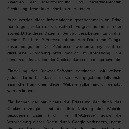
Zwecken der Marktforschung und bedarfsgerechten
Gestaltung dieser Internetseiten zu erbringen.
Auch werden diese Informationen gegebenenfalls an Dritte
übertragen, sofern dies gesetzlich vorgeschrieben ist oder
soweit Dritte diese Daten im Auftrag verarbeiten. Es wird in
keinem Fall Ihre IP-Adresse mit anderen Daten von Google
zusammengeführt. Die IP-Adressen werden anonymisiert, so
dass eine Zuordnung nicht möglich ist (IP-Masking). Sie
können die Installation der Cookies durch eine entsprechende
Einstellung der Browser-Software verhindern; wir weisen
jedoch darauf hin, dass in diesem Fall gegebenenfalls nicht
sämtliche Funktionen dieser Website vollumfänglich genutzt
werden können.
Sie können darüber hinaus die Erfassung der durch das
Cookie erzeugten und auf Ihre Nutzung der Website
bezogenen Daten (inkl. Ihrer IP-Adresse) sowie die
Verarbeitung dieser Daten durch Google verhindern, indem
Sie ein Browser-Add-on herunterladen und installieren