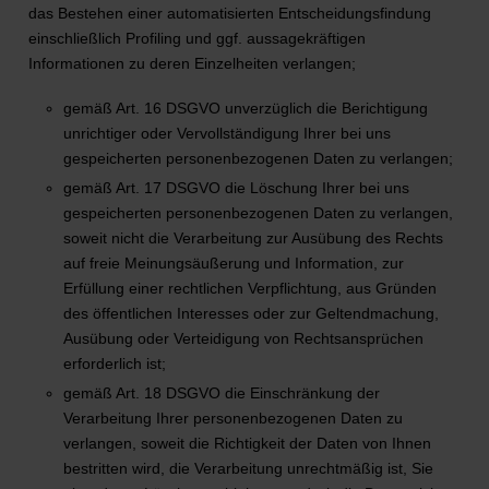
das Bestehen einer automatisierten Entscheidungsfindung
einschließlich Profiling und ggf. aussagekräftigen
Informationen zu deren Einzelheiten verlangen;
gemäß Art. 16 DSGVO unverzüglich die Berichtigung
unrichtiger oder Vervollständigung Ihrer bei uns
gespeicherten personenbezogenen Daten zu verlangen;
gemäß Art. 17 DSGVO die Löschung Ihrer bei uns
gespeicherten personenbezogenen Daten zu verlangen,
soweit nicht die Verarbeitung zur Ausübung des Rechts
auf freie Meinungsäußerung und Information, zur
Erfüllung einer rechtlichen Verpflichtung, aus Gründen
des öffentlichen Interesses oder zur Geltendmachung,
Ausübung oder Verteidigung von Rechtsansprüchen
erforderlich ist;
gemäß Art. 18 DSGVO die Einschränkung der
Verarbeitung Ihrer personenbezogenen Daten zu
verlangen, soweit die Richtigkeit der Daten von Ihnen
bestritten wird, die Verarbeitung unrechtmäßig ist, Sie