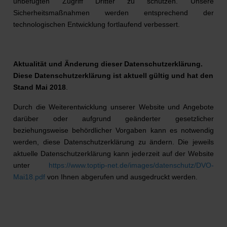
unbefugten Zugriff Dritter zu schützen. Unsere
Sicherheitsmaßnahmen werden entsprechend der
technologischen Entwicklung fortlaufend verbessert.
Aktualität und Änderung dieser Datenschutzerklärung.
Diese Datenschutzerklärung ist aktuell gültig und hat den
Stand Mai 2018
.
Durch die Weiterentwicklung unserer Website und Angebote
darüber oder aufgrund geänderter gesetzlicher
beziehungsweise behördlicher Vorgaben kann es notwendig
werden, diese Datenschutzerklärung zu ändern. Die jeweils
aktuelle Datenschutzerklärung kann jederzeit auf der Website
unter
https://www.toptip-net.de/images/datenschutz/DVO-
Mai18.pdf
von Ihnen abgerufen und ausgedruckt werden.