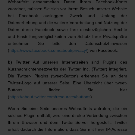
Webauftritt gesammelten Daten Ihrem Facebook-Konto
zuordnet, müssen Sie sich vor Ihrem Besuch unserer Website
bei Facebook ausloggen. Zweck und Umfang der
Datenerhebung und die weitere Verarbeitung und Nutzung der
Daten durch Facebook sowie Ihre diesbezüglichen Rechte
und Einstellungsmöglichkeiten zum Schutz Ihrer Privatsphäre
entnehmen Sie bitte den Datenschutzhinweisen
(
https://www.facebook.com/about/privacy/
) von Facebook.
b) Twitter
Auf unseren Internetseiten sind Plugins des
Kurznachrichtennetzwerks der Twitter Inc. (Twitter) integriert.
Die Twitter- Plugins (tweet-Button) erkennen Sie an dem
Twitter-Logo auf unserer Seite. Eine Übersicht über tweet-
Buttons finden Sie hier
(
https://about.twitter.com/resources/buttons
).
Wenn Sie eine Seite unseres Webauftritts aufrufen, die ein
solches Plugin enthält, wird eine direkte Verbindung zwischen
Ihrem Browser und dem Twitter-Server hergestellt. Twitter
erhält dadurch die Information, dass Sie mit Ihrer IP-Adresse