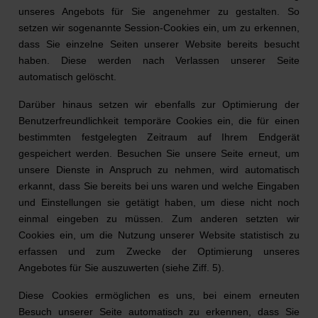
unseres Angebots für Sie angenehmer zu gestalten. So
setzen wir sogenannte Session-Cookies ein, um zu erkennen,
dass Sie einzelne Seiten unserer Website bereits besucht
haben. Diese werden nach Verlassen unserer Seite
automatisch gelöscht.
Darüber hinaus setzen wir ebenfalls zur Optimierung der
Benutzerfreundlichkeit temporäre Cookies ein, die für einen
bestimmten festgelegten Zeitraum auf Ihrem Endgerät
gespeichert werden. Besuchen Sie unsere Seite erneut, um
unsere Dienste in Anspruch zu nehmen, wird automatisch
erkannt, dass Sie bereits bei uns waren und welche Eingaben
und Einstellungen sie getätigt haben, um diese nicht noch
einmal eingeben zu müssen. Zum anderen setzten wir
Cookies ein, um die Nutzung unserer Website statistisch zu
erfassen und zum Zwecke der Optimierung unseres
Angebotes für Sie auszuwerten (siehe Ziff. 5).
Diese Cookies ermöglichen es uns, bei einem erneuten
Besuch unserer Seite automatisch zu erkennen, dass Sie