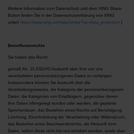
Weitere Information zum Datenschutz und dem XING Share-
Button finden Sie in der Datenschutzerklärung von XING
unter(
https://www.xing.com/app/share?op=data_protection
)
Betroffenenrechte
Sie haben das Recht:
gemäß Art. 15 DSGVO Auskunft über Ihre von uns
verarbeiteten personenbezogenen Daten zu verlangen.
Insbesondere können Sie Auskunft über die
Verarbeitungszwecke, die Kategorie der personenbezogenen
Daten, die Kategorien von Empfängern, gegenüber denen
Ihre Daten offengelegt wurden oder werden, die geplante
Speicherdauer, das Bestehen eines Rechts auf Berichtigung,
Löschung, Einschränkung der Verarbeitung oder Widerspruch,
das Bestehen eines Beschwerderechts, die Herkunft ihrer
Daten, sofern diese nicht bei uns erhoben wurden, sowie über