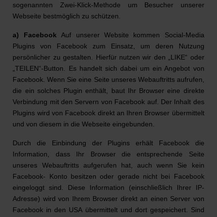
sogenannten Zwei-Klick-Methode um Besucher unserer
Webseite bestmöglich zu schützen.
a) Facebook
Auf unserer Website kommen Social-Media
Plugins von Facebook zum Einsatz, um deren Nutzung
persönlicher zu gestalten. Hierfür nutzen wir den „LIKE“ oder
„TEILEN“-Button. Es handelt sich dabei um ein Angebot von
Facebook. Wenn Sie eine Seite unseres Webauftritts aufrufen,
die ein solches Plugin enthält, baut Ihr Browser eine direkte
Verbindung mit den Servern von Facebook auf. Der Inhalt des
Plugins wird von Facebook direkt an Ihren Browser übermittelt
und von diesem in die Webseite eingebunden.
Durch die Einbindung der Plugins erhält Facebook die
Information, dass Ihr Browser die entsprechende Seite
unseres Webauftritts aufgerufen hat, auch wenn Sie kein
Facebook- Konto besitzen oder gerade nicht bei Facebook
eingeloggt sind. Diese Information (einschließlich Ihrer IP-
Adresse) wird von Ihrem Browser direkt an einen Server von
Facebook in den USA übermittelt und dort gespeichert. Sind