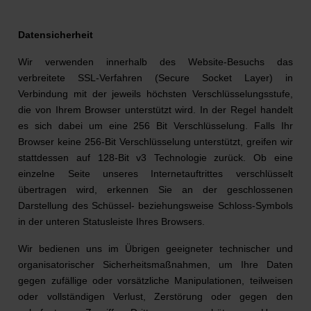
Datensicherheit
Wir verwenden innerhalb des Website-Besuchs das
verbreitete SSL-Verfahren (Secure Socket Layer) in
Verbindung mit der jeweils höchsten Verschlüsselungsstufe,
die von Ihrem Browser unterstützt wird. In der Regel handelt
es sich dabei um eine 256 Bit Verschlüsselung. Falls Ihr
Browser keine 256-Bit Verschlüsselung unterstützt, greifen wir
stattdessen auf 128-Bit v3 Technologie zurück. Ob eine
einzelne Seite unseres Internetauftrittes verschlüsselt
übertragen wird, erkennen Sie an der geschlossenen
Darstellung des Schüssel- beziehungsweise Schloss-Symbols
in der unteren Statusleiste Ihres Browsers.
Wir bedienen uns im Übrigen geeigneter technischer und
organisatorischer Sicherheitsmaßnahmen, um Ihre Daten
gegen zufällige oder vorsätzliche Manipulationen, teilweisen
oder vollständigen Verlust, Zerstörung oder gegen den