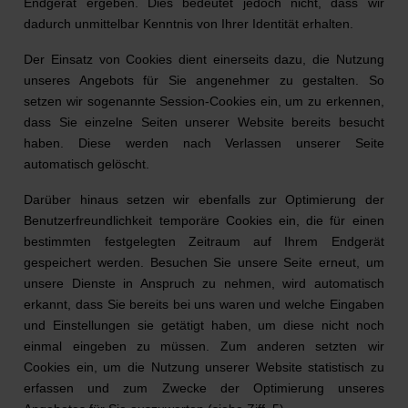
Endgerät ergeben. Dies bedeutet jedoch nicht, dass wir
dadurch unmittelbar Kenntnis von Ihrer Identität erhalten.
Der Einsatz von Cookies dient einerseits dazu, die Nutzung
unseres Angebots für Sie angenehmer zu gestalten. So
setzen wir sogenannte Session-Cookies ein, um zu erkennen,
dass Sie einzelne Seiten unserer Website bereits besucht
haben. Diese werden nach Verlassen unserer Seite
automatisch gelöscht.
Darüber hinaus setzen wir ebenfalls zur Optimierung der
Benutzerfreundlichkeit temporäre Cookies ein, die für einen
bestimmten festgelegten Zeitraum auf Ihrem Endgerät
gespeichert werden. Besuchen Sie unsere Seite erneut, um
unsere Dienste in Anspruch zu nehmen, wird automatisch
erkannt, dass Sie bereits bei uns waren und welche Eingaben
und Einstellungen sie getätigt haben, um diese nicht noch
einmal eingeben zu müssen. Zum anderen setzten wir
Cookies ein, um die Nutzung unserer Website statistisch zu
erfassen und zum Zwecke der Optimierung unseres