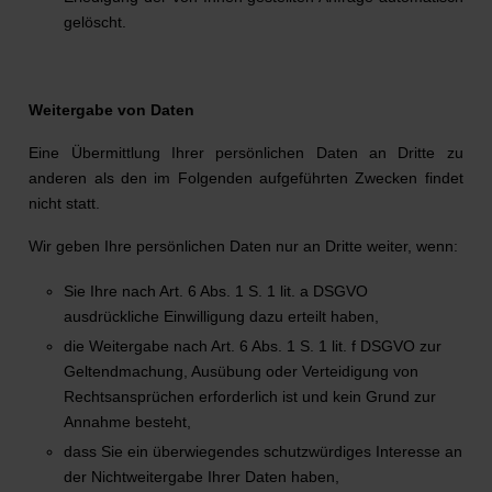
gelöscht.
Weitergabe von Daten
Eine Übermittlung Ihrer persönlichen Daten an Dritte zu
anderen als den im Folgenden aufgeführten Zwecken findet
nicht statt.
Wir geben Ihre persönlichen Daten nur an Dritte weiter, wenn:
Sie Ihre nach Art. 6 Abs. 1 S. 1 lit. a DSGVO
ausdrückliche Einwilligung dazu erteilt haben,
die Weitergabe nach Art. 6 Abs. 1 S. 1 lit. f DSGVO zur
Geltendmachung, Ausübung oder Verteidigung von
Rechtsansprüchen erforderlich ist und kein Grund zur
Annahme besteht,
dass Sie ein überwiegendes schutzwürdiges Interesse an
der Nichtweitergabe Ihrer Daten haben,