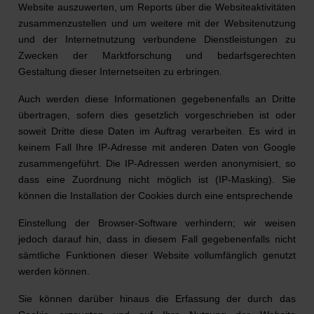
Website auszuwerten, um Reports über die Websiteaktivitäten
zusammenzustellen und um weitere mit der Websitenutzung
und der Internetnutzung verbundene Dienstleistungen zu
Zwecken der Marktforschung und bedarfsgerechten
Gestaltung dieser Internetseiten zu erbringen.
Auch werden diese Informationen gegebenenfalls an Dritte
übertragen, sofern dies gesetzlich vorgeschrieben ist oder
soweit Dritte diese Daten im Auftrag verarbeiten. Es wird in
keinem Fall Ihre IP-Adresse mit anderen Daten von Google
zusammengeführt. Die IP-Adressen werden anonymisiert, so
dass eine Zuordnung nicht möglich ist (IP-Masking). Sie
können die Installation der Cookies durch eine entsprechende
Einstellung der Browser-Software verhindern; wir weisen
jedoch darauf hin, dass in diesem Fall gegebenenfalls nicht
sämtliche Funktionen dieser Website vollumfänglich genutzt
werden können.
Sie können darüber hinaus die Erfassung der durch das