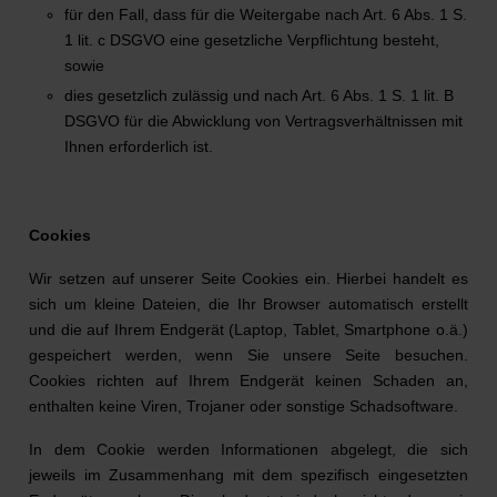
für den Fall, dass für die Weitergabe nach Art. 6 Abs. 1 S.
1 lit. c DSGVO eine gesetzliche Verpflichtung besteht,
sowie
dies gesetzlich zulässig und nach Art. 6 Abs. 1 S. 1 lit. B
DSGVO für die Abwicklung von Vertragsverhältnissen mit
Ihnen erforderlich ist.
Cookies
Wir setzen auf unserer Seite Cookies ein. Hierbei handelt es
sich um kleine Dateien, die Ihr Browser automatisch erstellt
und die auf Ihrem Endgerät (Laptop, Tablet, Smartphone o.ä.)
gespeichert werden, wenn Sie unsere Seite besuchen.
Cookies richten auf Ihrem Endgerät keinen Schaden an,
enthalten keine Viren, Trojaner oder sonstige Schadsoftware.
In dem Cookie werden Informationen abgelegt, die sich
jeweils im Zusammenhang mit dem spezifisch eingesetzten