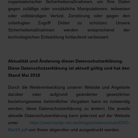
organisatorischer Sicherheitsmaßnahmen, um Ihre Daten
gegen zufällige oder vorsätzliche Manipulationen, teilweisen
oder vollständigen Verlust, Zerstörung oder gegen den
unbefugten Zugriff Dritter zu schützen. Unsere
Sicherheitsmaßnahmen werden entsprechend der
technologischen Entwicklung fortlaufend verbessert.
Aktualität und Änderung dieser Datenschutzerklärung.
Diese Datenschutzerklärung ist aktuell gültig und hat den
Stand Mai 2018
.
Durch die Weiterentwicklung unserer Website und Angebote
darüber oder aufgrund geänderter gesetzlicher
beziehungsweise behördlicher Vorgaben kann es notwendig
werden, diese Datenschutzerklärung zu ändern. Die jeweils
aktuelle Datenschutzerklärung kann jederzeit auf der Website
unter
https://www.toptip-net.de/images/datenschutz/DVO-
Mai18.pdf
von Ihnen abgerufen und ausgedruckt werden.