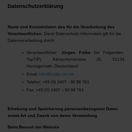
Datenschutzerklärung
Name und Kontaktdaten des für die Verarbeitung des
Verantwortlichen
. Diese Datenschutz-Information gilt für die
Datenverarbeitung durch:
Verantwortlicher:
Jürgen Früke
(im Folgenden:
TopTIP), Kämpchenstrasse 26, 52134
Herzogenrath, Deutschland
Email:
info@toptip-net.de
Telefon: +49 (0) 2407 - 90 88 761
Fax: +49 (0) 2407 – 90 88 764
Erhebung und Speicherung personenbezogener Daten
sowie Art und Zweck von deren Verwendung
Beim Besuch der Website