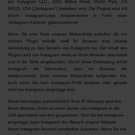
der Instagram LLC., 1601 Willow Road, Menlo Park, CA
94025, USA („Instagram“) betrieben wird. Die Plugins sind mit
einem Instagram-Logo beispielsweise in Form einer
„Instagram-Kamera“ gekennzeichnet.
Wenn Sie eine Seite unseres Webauftritts aufrufen, die ein
solches Plugin enthält, stellt Ihr Browser eine direkte
Verbindung zu den Servern von Instagram her. Der Inhalt des
Plugins wird von Instagram direkt an Ihren Browser übermittelt
und in die Seite eingebunden. Durch diese Einbindung erhält
Instagram die Information, dass Ihr Browser die
entsprechende Seite unseres Webauftritts aufgerufen hat,
auch wenn Sie kein Instagram-Profil besitzen oder gerade
nicht bei Instagram eingeloggt sind.
Diese Information (einschließlich Ihrer IP-Adresse) wird von
Ihrem Browser direkt an einen Server von Instagram in die
USA übermittelt und dort gespeichert. Sind Sie bei Instagram
eingeloggt, kann Instagram den Besuch unserer Website
Ihrem Instagram-Account unmittelbar zuordnen. Wenn Sie mit