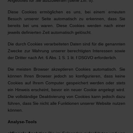
Angebotes für Sie auszuwerten (siehe Ziff. 5).
Diese Cookies ermöglichen es uns, bei einem erneuten
Besuch unserer Seite automatisch zu erkennen, dass Sie
bereits bei uns waren. Diese Cookies werden nach einer
jeweils definierten Zeit automatisch gelöscht.
Die durch Cookies verarbeiteten Daten sind für die genannten
Zwecke zur Wahrung unserer berechtigten Interessen sowie
der Dritter nach Art. 6 Abs. 1 S. 1 lit. f DSGVO erforderlich.
Die meisten Browser akzeptieren Cookies automatisch. Sie
können Ihren Browser jedoch so konfigurieren, dass keine
Cookies auf Ihrem Computer gespeichert werden oder stets
ein Hinweis erscheint, bevor ein neuer Cookie angelegt wird.
Die vollständige Deaktivierung von Cookies kann jedoch dazu
führen, dass Sie nicht alle Funktionen unserer Website nutzen
können.
Analyse-Tools