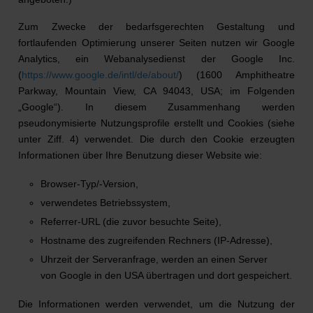
Zum Zwecke der bedarfsgerechten Gestaltung und
fortlaufenden Optimierung unserer Seiten nutzen wir Google
Analytics, ein Webanalysedienst der Google Inc.
(
https://www.google.de/intl/de/about/
) (1600 Amphitheatre
Parkway, Mountain View, CA 94043, USA; im Folgenden
„Google“). In diesem Zusammenhang werden
pseudonymisierte Nutzungsprofile erstellt und Cookies (siehe
unter Ziff. 4) verwendet. Die durch den Cookie erzeugten
Informationen über Ihre Benutzung dieser Website wie:
Browser-Typ/-Version,
verwendetes Betriebssystem,
Referrer-URL (die zuvor besuchte Seite),
Hostname des zugreifenden Rechners (IP-Adresse),
Uhrzeit der Serveranfrage, werden an einen Server
von Google in den USA übertragen und dort gespeichert.
Die Informationen werden verwendet, um die Nutzung der