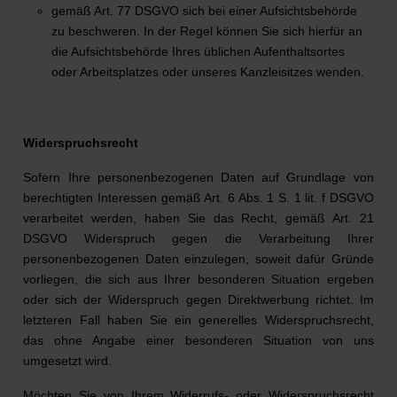
gemäß Art. 77 DSGVO sich bei einer Aufsichtsbehörde
zu beschweren. In der Regel können Sie sich hierfür an
die Aufsichtsbehörde Ihres üblichen Aufenthaltsortes
oder Arbeitsplatzes oder unseres Kanzleisitzes wenden.
Widerspruchsrecht
Sofern Ihre personenbezogenen Daten auf Grundlage von
berechtigten Interessen gemäß Art. 6 Abs. 1 S. 1 lit. f DSGVO
verarbeitet werden, haben Sie das Recht, gemäß Art. 21
DSGVO Widerspruch gegen die Verarbeitung Ihrer
personenbezogenen Daten einzulegen, soweit dafür Gründe
vorliegen, die sich aus Ihrer besonderen Situation ergeben
oder sich der Widerspruch gegen Direktwerbung richtet. Im
letzteren Fall haben Sie ein generelles Widerspruchsrecht,
das ohne Angabe einer besonderen Situation von uns
umgesetzt wird.
Möchten Sie von Ihrem Widerrufs- oder Widerspruchsrecht