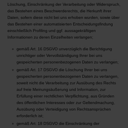
Löschung, Einschränkung der Verarbeitung oder Widerspruch,
das Bestehen eines Beschwerderechts, die Herkunft ihrer
Daten, sofern diese nicht bei uns erhoben wurden, sowie über
das Bestehen einer automatisierten Entscheidungsfindung
einschließlich Profiling und ggf. aussagekräftigen
Informationen zu deren Einzelheiten verlangen;
gemäß Art. 16 DSGVO unverzüglich die Berichtigung
unrichtiger oder Vervollständigung Ihrer bei uns
gespeicherten personenbezogenen Daten zu verlangen;
gemäß Art. 17 DSGVO die Löschung Ihrer bei uns
gespeicherten personenbezogenen Daten zu verlangen,
soweit nicht die Verarbeitung zur Ausübung des Rechts
auf freie Meinungsäußerung und Information, zur
Erfüllung einer rechtlichen Verpflichtung, aus Gründen
des öffentlichen Interesses oder zur Geltendmachung,
Ausübung oder Verteidigung von Rechtsansprüchen
erforderlich ist;
gemäß Art. 18 DSGVO die Einschränkung der