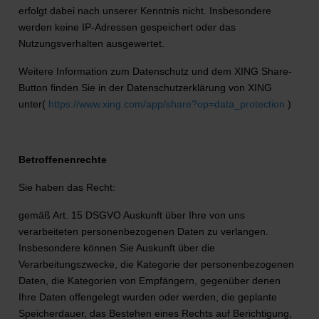
erfolgt dabei nach unserer Kenntnis nicht. Insbesondere
werden keine IP-Adressen gespeichert oder das
Nutzungsverhalten ausgewertet.
Weitere Information zum Datenschutz und dem XING Share-
Button finden Sie in der Datenschutzerklärung von XING
unter(
https://www.xing.com/app/share?op=data_protection
)
Betroffenenrechte
Sie haben das Recht:
gemäß Art. 15 DSGVO Auskunft über Ihre von uns
verarbeiteten personenbezogenen Daten zu verlangen.
Insbesondere können Sie Auskunft über die
Verarbeitungszwecke, die Kategorie der personenbezogenen
Daten, die Kategorien von Empfängern, gegenüber denen
Ihre Daten offengelegt wurden oder werden, die geplante
Speicherdauer, das Bestehen eines Rechts auf Berichtigung,