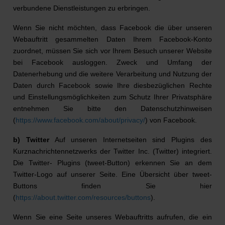
verbundene Dienstleistungen zu erbringen.
Wenn Sie nicht möchten, dass Facebook die über unseren
Webauftritt gesammelten Daten Ihrem Facebook-Konto
zuordnet, müssen Sie sich vor Ihrem Besuch unserer Website
bei Facebook ausloggen. Zweck und Umfang der
Datenerhebung und die weitere Verarbeitung und Nutzung der
Daten durch Facebook sowie Ihre diesbezüglichen Rechte
und Einstellungsmöglichkeiten zum Schutz Ihrer Privatsphäre
entnehmen Sie bitte den Datenschutzhinweisen
(
https://www.facebook.com/about/privacy/
) von Facebook.
b) Twitter
Auf unseren Internetseiten sind Plugins des
Kurznachrichtennetzwerks der Twitter Inc. (Twitter) integriert.
Die Twitter- Plugins (tweet-Button) erkennen Sie an dem
Twitter-Logo auf unserer Seite. Eine Übersicht über tweet-
Buttons finden Sie hier
(
https://about.twitter.com/resources/buttons
).
Wenn Sie eine Seite unseres Webauftritts aufrufen, die ein