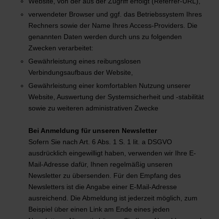
Website, von der aus der Zugriff erfolgt (Referrer-URL),
verwendeter Browser und ggf. das Betriebssystem Ihres
Rechners sowie der Name Ihres Access-Providers. Die
genannten Daten werden durch uns zu folgenden
Zwecken verarbeitet:
Gewährleistung eines reibungslosen
Verbindungsaufbaus der Website,
Gewährleistung einer komfortablen Nutzung unserer
Website, Auswertung der Systemsicherheit und -stabilität
sowie zu weiteren administrativen Zwecke
Bei Anmeldung für unseren Newsletter
Sofern Sie nach Art. 6 Abs. 1 S. 1 lit. a DSGVO
ausdrücklich eingewilligt haben, verwenden wir Ihre E-
Mail-Adresse dafür, Ihnen regelmäßig unseren
Newsletter zu übersenden. Für den Empfang des
Newsletters ist die Angabe einer E-Mail-Adresse
ausreichend. Die Abmeldung ist jederzeit möglich, zum
Beispiel über einen Link am Ende eines jeden