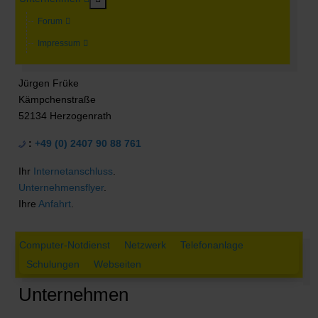
Forum
Impressum
Jürgen Früke
Kämpchenstraße
52134 Herzogenrath
:
+49 (0) 2407 90 88 761
Ihr
Internetanschluss
.
Unternehmensflyer
.
Ihre
Anfahrt
.
Computer-Notdienst
Netzwerk
Telefonanlage
Schulungen
Webseiten
Unternehmen