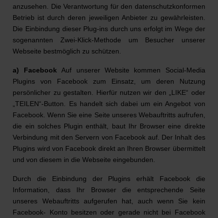
anzusehen. Die Verantwortung für den datenschutzkonformen
Betrieb ist durch deren jeweiligen Anbieter zu gewährleisten.
Die Einbindung dieser Plug-ins durch uns erfolgt im Wege der
sogenannten Zwei-Klick-Methode um Besucher unserer
Webseite bestmöglich zu schützen.
a) Facebook
Auf unserer Website kommen Social-Media
Plugins von Facebook zum Einsatz, um deren Nutzung
persönlicher zu gestalten. Hierfür nutzen wir den „LIKE“ oder
„TEILEN“-Button. Es handelt sich dabei um ein Angebot von
Facebook. Wenn Sie eine Seite unseres Webauftritts aufrufen,
die ein solches Plugin enthält, baut Ihr Browser eine direkte
Verbindung mit den Servern von Facebook auf. Der Inhalt des
Plugins wird von Facebook direkt an Ihren Browser übermittelt
und von diesem in die Webseite eingebunden.
Durch die Einbindung der Plugins erhält Facebook die
Information, dass Ihr Browser die entsprechende Seite
unseres Webauftritts aufgerufen hat, auch wenn Sie kein
Facebook- Konto besitzen oder gerade nicht bei Facebook