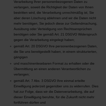
Verarbeitung Ihrer personenbezogenen Daten zu
verlangen, soweit die Richtigkeit der Daten von Ihnen
bestritten wird, die Verarbeitung unrechtmäßig ist, Sie
aber deren Löschung ablehnen und wir die Daten nicht
mehr benötigen, Sie jedoch diese zur Geltendmachung,
Ausübung oder Verteidigung von Rechtsansprüchen
benötigen oder Sie gemäß Art. 21 DSGVO Widerspruch
gegen die Verarbeitung eingelegt haben;
gemäß Art. 20 DSGVO Ihre personenbezogenen Daten,
die Sie uns bereitgestellt haben, in einem strukturierten,
gängigen
und maschinenlesebaren Format zu erhalten oder die
Übermittlung an einen anderen Verantwortlichen zu
verlangen;
gemäß Art. 7 Abs. 3 DSGVO Ihre einmal erteilte
Einwilligung jederzeit gegenüber uns zu widerrufen. Dies
hat zur Folge, dass wir die Datenverarbeitung, die auf
dieser Einwilligung beruhte, für die Zukunft nicht mehr
fortführen dürfen und