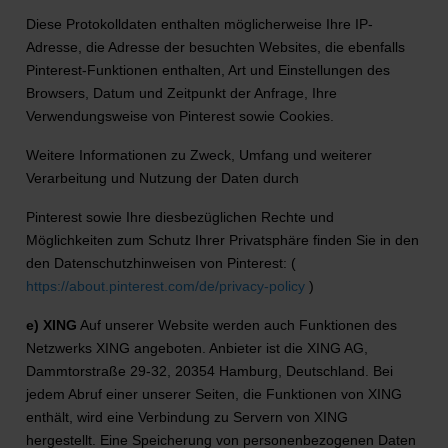
Diese Protokolldaten enthalten möglicherweise Ihre IP-
Adresse, die Adresse der besuchten Websites, die ebenfalls
Pinterest-Funktionen enthalten, Art und Einstellungen des
Browsers, Datum und Zeitpunkt der Anfrage, Ihre
Verwendungsweise von Pinterest sowie Cookies.
Weitere Informationen zu Zweck, Umfang und weiterer
Verarbeitung und Nutzung der Daten durch
Pinterest sowie Ihre diesbezüglichen Rechte und
Möglichkeiten zum Schutz Ihrer Privatsphäre finden Sie in den
den Datenschutzhinweisen von Pinterest: (
https://about.pinterest.com/de/privacy-policy
)
e) XING
Auf unserer Website werden auch Funktionen des
Netzwerks XING angeboten. Anbieter ist die XING AG,
Dammtorstraße 29-32, 20354 Hamburg, Deutschland. Bei
jedem Abruf einer unserer Seiten, die Funktionen von XING
enthält, wird eine Verbindung zu Servern von XING
hergestellt. Eine Speicherung von personenbezogenen Daten