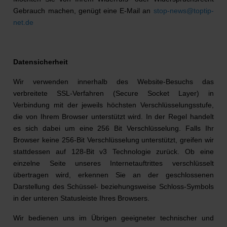
Gebrauch machen, genügt eine E-Mail an
stop-news@toptip-
net.de
Datensicherheit
Wir verwenden innerhalb des Website-Besuchs das
verbreitete SSL-Verfahren (Secure Socket Layer) in
Verbindung mit der jeweils höchsten Verschlüsselungsstufe,
die von Ihrem Browser unterstützt wird. In der Regel handelt
es sich dabei um eine 256 Bit Verschlüsselung. Falls Ihr
Browser keine 256-Bit Verschlüsselung unterstützt, greifen wir
stattdessen auf 128-Bit v3 Technologie zurück. Ob eine
einzelne Seite unseres Internetauftrittes verschlüsselt
übertragen wird, erkennen Sie an der geschlossenen
Darstellung des Schüssel- beziehungsweise Schloss-Symbols
in der unteren Statusleiste Ihres Browsers.
Wir bedienen uns im Übrigen geeigneter technischer und