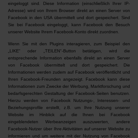
eingeloggt sind. Diese Information (einschließlich Ihrer IP-
Adresse) wird von Ihrem Browser direkt an einen Server von
Facebook in den USA übermittelt und dort gespeichert. Sind
Sie bei Facebook eingeloggt, kann Facebook den Besuch
unserer Website Ihrem Facebook-Konto direkt zuordnen.
Wenn Sie mit den Plugins interagieren, zum Beispiel den
„LIKE“ oder „TEILEN“-Button betätigen, wird die
entsprechende Information ebenfalls direkt an einen Server
von Facebook übermittelt und dort gespeichert. Die
Informationen werden zudem auf Facebook veröffentlicht und
Ihren Facebook-Freunden angezeigt. Facebook kann diese
Informationen zum Zwecke der Werbung, Marktforschung und
bedarfsgerechten Gestaltung der Facebook-Seiten benutzen.
Hierzu werden von Facebook Nutzungs-, Interessen- und
Beziehungsprofile erstellt, z.B. um Ihre Nutzung unserer
Website im Hinblick auf die Ihnen bei Facebook
eingeblendeten Werbeanzeigen auszuwerten, andere
Facebook-Nutzer über Ihre Aktivitäten auf unserer Website zu
informieren und um weitere mit der Nutzung von Facebook