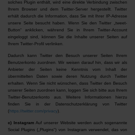
solches Plugin enthält, wird eine direkte Verbindung zwischen
Ihrem Browser und dem Twitter-Server hergestellt. Twitter
erhält dadurch die Information, dass Sie mit Ihrer IP-Adresse
unsere Seite besucht haben. Wenn Sie den Twitter „tweet-
Button“ anklicken, während Sie in Ihrem Twitter-Account
eingeloggt sind, können Sie die Inhalte unserer Seiten auf
Ihrem Twitter-Profil verlinken.
Dadurch kann Twitter den Besuch unserer Seiten Ihrem
Benutzerkonto zuordnen. Wir weisen darauf hin, dass wir als
Anbieter der Seiten keine Kenntnis vom Inhalt der
übermittelten Daten sowie deren Nutzung durch Twitter
erhalten. Wenn Sie nicht wünschen, dass Twitter den Besuch
unserer Seiten zuordnen kann, loggen Sie sich bitte aus Ihrem
Twitter-Benutzerkonto aus. Weitere Informationen hierzu
finden Sie in der Datenschutzerklärung von Twitter
(
https://twitter.com/privacy
).
c) Instagram
Auf unserer Website werden auch sogenannte
Social Plugins („Plugins“) von Instagram verwendet, das von