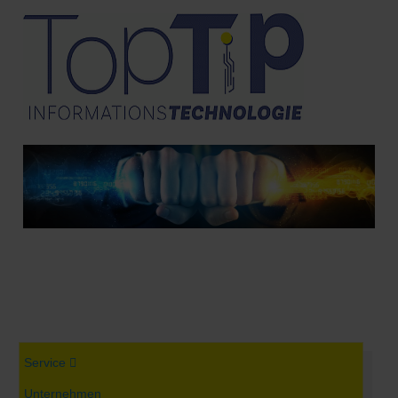
Service
Unternehmen