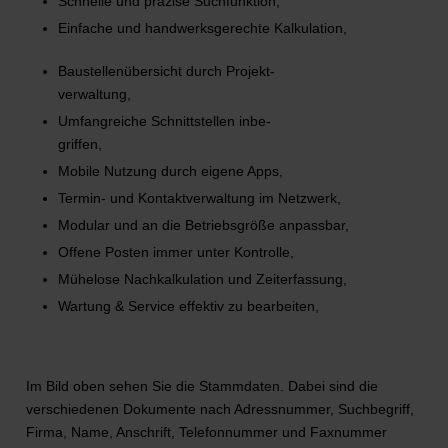
Schnelle und präzise Suchfunktion,
Einfache und handwerksgerechte Kalkulation,
Baustellenübersicht durch Projekt-
verwaltung,
Umfangreiche Schnittstellen inbe-
griffen,
Mobile Nutzung durch eigene Apps,
Termin- und Kontaktverwaltung im Netzwerk,
Modular und an die Betriebsgröße anpassbar,
Offene Posten immer unter Kontrolle,
Mühelose Nachkalkulation und Zeiterfassung,
Wartung & Service effektiv zu bearbeiten,
Im Bild oben sehen Sie die Stammdaten. Dabei sind die
verschiedenen Dokumente nach Adressnummer, Suchbegriff,
Firma, Name, Anschrift, Telefonnummer und Faxnummer