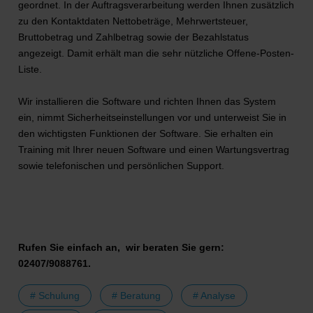
geordnet. In der Auftragsverarbeitung werden Ihnen zusätzlich
zu den Kontaktdaten Nettobeträge, Mehrwertsteuer,
Bruttobetrag und Zahlbetrag sowie der Bezahlstatus
angezeigt. Damit erhält man die sehr nützliche Offene-Posten-
Liste.
Wir installieren die Software und richten Ihnen das System
ein, nimmt Sicherheitseinstellungen vor und unterweist Sie in
den wichtigsten Funktionen der Software. Sie erhalten ein
Training mit Ihrer neuen Software und einen Wartungsvertrag
sowie telefonischen und persönlichen Support.
Rufen Sie einfach an, wir beraten Sie gern:
02407/9088761.
# Schulung
# Beratung
# Analyse